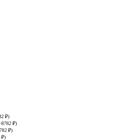
82 ₽)
+8782 ₽)
782 ₽)
 ₽)