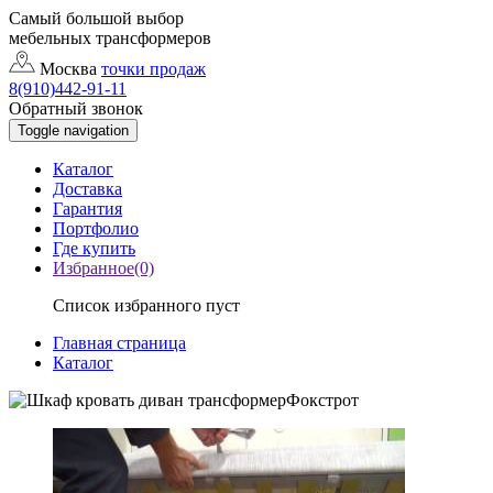
Самый большой выбор
мебельных трансформеров
Москва
точки продаж
8(910)442-91-11
Обратный звонок
Toggle navigation
Каталог
Доставка
Гарантия
Портфолио
Где купить
Избранное(0)
Список избранного пуст
Главная страница
Каталог
Фокстрот