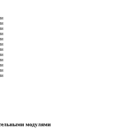
ительными модулями