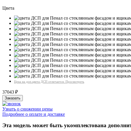
Цвета
Цена на доп.цвета ДСП отличается. Просмотреть
37043
₽
Узнать о снижении цены
Подробнее о оплате и доставке
Эта модель может быть укомплектована дополн