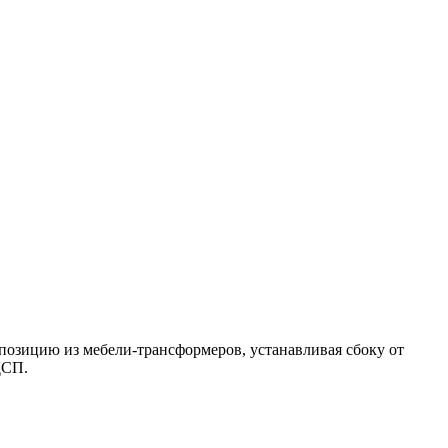
позицию из мебели-трансформеров, устанавливая сбоку от
ДСП.