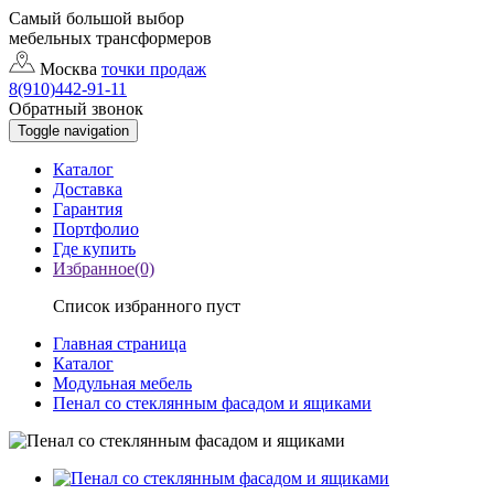
Самый большой выбор
мебельных трансформеров
Москва
точки продаж
8(910)442-91-11
Обратный звонок
Toggle navigation
Каталог
Доставка
Гарантия
Портфолио
Где купить
Избранное(0)
Список избранного пуст
Главная страница
Каталог
Модульная мебель
Пенал со стеклянным фасадом и ящиками