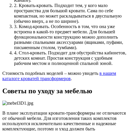
Канапе).
2. Кровать-кровать. Подходит тем, у кого мало
пространства для большой кровати. Сама по себе
компактная, но может раскладываться в двуспальную
(обычно вверх, а не по ширине).
3. Комод-кровать. Особенность в том, что она уже
встроена в какой-то предмет мебели. Для большей
функциональности конструкцию можно дополнить
разными спальными аксессуарами (ящиками, пуфами,
письменным столом, тумбами).
4. Стол-кровать. Подходит для обустройства кабинетов,
детских комнат. Простая конструкция с удобным
рабочим местом и полноценной спальной зоной.
Стоимость подобных моделей – можно увидеть
в нашем
каталоге кроватей трансформеров
.
Советы по уходу за мебелью
В плане эксплуатации кровати-трансформеры не отличаются
от обычной мебели. Для изготовления таких комплектов
используются исключительно качественные и надежные
комплектующие, поэтому и уход должен быть