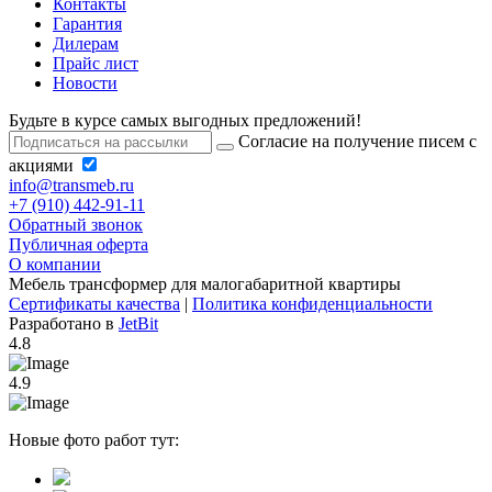
Контакты
Гарантия
Дилерам
Прайс лист
Новости
Будьте в курсе самых выгодных предложений!
Согласие на получение писем с
акциями
info@transmeb.ru
+7 (910) 442-91-11
Обратный звонок
Публичная оферта
О компании
Мебель трансформер для малогабаритной квартиры
Сертификаты качества
|
Политика конфиденциальности
Разработано в
JetBit
4.8
4.9
Новые фото работ тут: