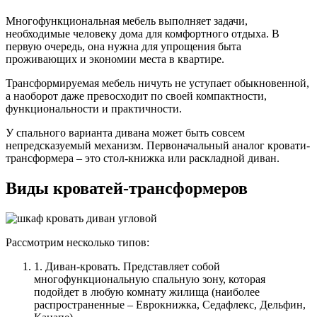
Многофункциональная мебель выполняет задачи,
необходимые человеку дома для комфортного отдыха. В
первую очередь, она нужна для упрощения быта
проживающих и экономии места в квартире.
Трансформируемая мебель ничуть не уступает обыкновенной,
а наоборот даже превосходит по своей компактности,
функциональности и практичности.
У спального варианта дивана может быть совсем
непредсказуемый механизм. Первоначальный аналог кровати-
трансформера – это стол-книжка или раскладной диван.
Виды кроватей-трансформеров
Рассмотрим несколько типов:
1. Диван-кровать. Представляет собой
многофункциональную спальную зону, которая
подойдет в любую комнату жилища (наиболее
распространенные – Еврокнижка, Седафлекс, Дельфин,