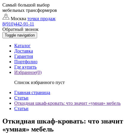
Самый большой выбор
мебельных трансформеров
Москва
точки продаж
8(910)442-91-11
Обратный звонок
Toggle navigation
Каталог
Доставка
Гарантия
Портфолио
Где купить
Избранное(0)
Список избранного пуст
Главная страница
Статьи
Откидная шкаф-кровать: что значит «умная» мебель
Статьи
Откидная шкаф-кровать: что значит
«умная» мебель