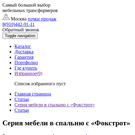
Самый большой выбор
мебельных трансформеров
Москва
точки продаж
8(910)442-91-11
Обратный звонок
Toggle navigation
Каталог
Доставка
Гарантия
Портфолио
Где купить
Избранное(0)
Список избранного пуст
Главная страница
Статьи
Серия мебели в спальню с «Фокстрот»
Статьи
Серия мебели в спальню с «Фокстрот»