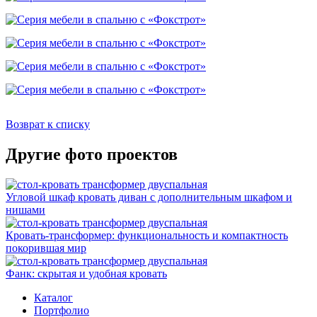
Возврат к списку
Другие фото проектов
Угловой шкаф кровать диван с дополнительным шкафом и
нишами
Кровать-трансформер: функциональность и компактность
покорившая мир
Фанк: скрытая и удобная кровать
Каталог
Портфолио