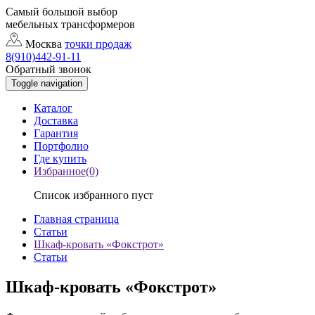
Самый большой выбор
мебельных трансформеров
Москва
точки продаж
8(910)442-91-11
Обратный звонок
Toggle navigation
Каталог
Доставка
Гарантия
Портфолио
Где купить
Избранное(0)
Список избранного пуст
Главная страница
Статьи
Шкаф-кровать «Фокстрот»
Статьи
Шкаф-кровать «Фокстрот»