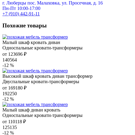
г. Люберцы пос. Малаховка, ул. Просечная, д. 16
Пн-Пт 10:00-17:00
+7 (910) 442-91-11
Похожие товары
Малый шкаф кровать диван
Односпальные кровати-трансформеры
от 123696 ₽
140564
-12 %
Высокий шкаф кровать диван трансформер
Двуспальные кровати-трансформеры
от 169180 ₽
192250
-12 %
Малый шкаф диван кровать
Односпальные кровати-трансформеры
от 110118 ₽
125135
-12 %