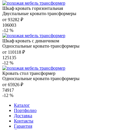
Шкаф кровать горизонтальная
Двуспальные кровати-трансформеры
от 93282 ₽
106003
-12 %
Шкаф кровать с диванчиком
Односпальные кровати-трансформеры
от 110118 ₽
125135
-12 %
Кровать стол трансформер
Односпальные кровати-трансформеры
от 65926 ₽
74917
-12 %
Каталог
Портфолио
Доставка
Контакты
Гарантия