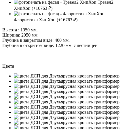
Тревел2
ХипХоп
(+16763 ₽)
Флористика ХипХоп
(+16763 ₽)
Высота : 1950 мм.
Ширина: 2050 мм.
Глубина в закрытом виде: 400 мм.
Глубина в открытом виде: 1220 мм. с лестницей
Цвета