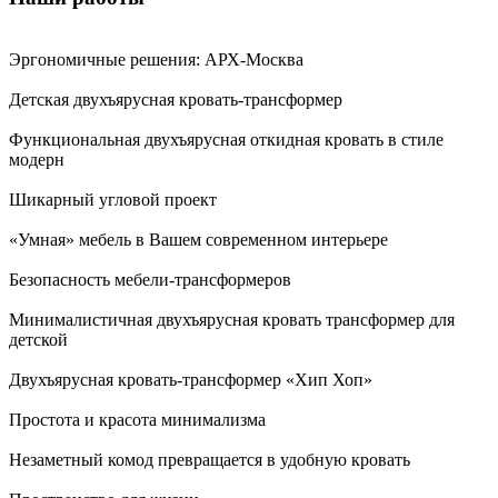
Эргономичные решения: АРХ-Москва
Детская двухъярусная кровать-трансформер
Функциональная двухъярусная откидная кровать в стиле
модерн
Шикарный угловой проект
«Умная» мебель в Вашем современном интерьере
Безопасность мебели-трансформеров
Минималистичная двухъярусная кровать трансформер для
детской
Двухъярусная кровать-трансформер «Хип Хоп»
Простота и красота минимализма
Незаметный комод превращается в удобную кровать