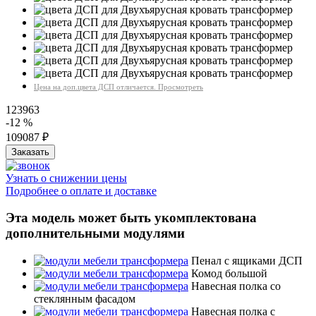
Цена на доп.цвета ДСП отличается. Просмотреть
123963
-12 %
109087
₽
Узнать о снижении цены
Подробнее о оплате и доставке
Эта модель может быть укомплектована
дополнительными модулями
Пенал с ящиками ДСП
Комод большой
Навесная полка со
стеклянным фасадом
Навесная полка с