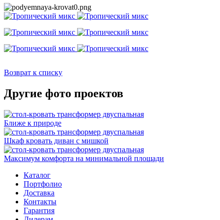
Возврат к списку
Другие фото проектов
Ближе к природе
Шкаф кровать диван с мишкой
Максимум комфорта на минимальной площади
Каталог
Портфолио
Доставка
Контакты
Гарантия
Дилерам