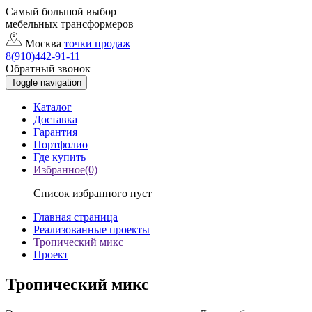
Самый большой выбор
мебельных трансформеров
Москва
точки продаж
8(910)442-91-11
Обратный звонок
Toggle navigation
Каталог
Доставка
Гарантия
Портфолио
Где купить
Избранное(0)
Список избранного пуст
Главная страница
Реализованные проекты
Тропический микс
Проект
Тропический микс