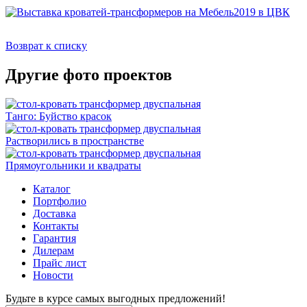
Возврат к списку
Другие фото проектов
Танго: Буйство красок
Растворились в пространстве
Прямоугольники и квадраты
Каталог
Портфолио
Доставка
Контакты
Гарантия
Дилерам
Прайс лист
Новости
Будьте в курсе самых выгодных предложений!