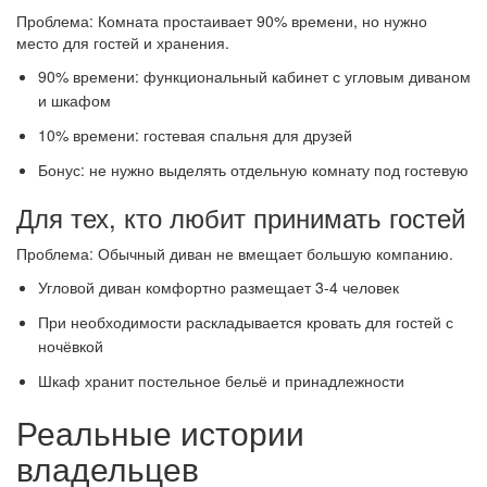
Проблема: Комната простаивает 90% времени, но нужно
место для гостей и хранения.
90% времени: функциональный кабинет с угловым диваном
и шкафом
10% времени: гостевая спальня для друзей
Бонус: не нужно выделять отдельную комнату под гостевую
Для тех, кто любит принимать гостей
Проблема: Обычный диван не вмещает большую компанию.
Угловой диван комфортно размещает 3-4 человек
При необходимости раскладывается кровать для гостей с
ночёвкой
Шкаф хранит постельное бельё и принадлежности
Реальные истории
владельцев