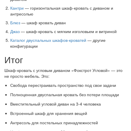
Кантри
— горизонтальная шкаф-кровать с диваном и
антресолью
Блюз
— шкаф кровать диван
Джаз
— шкаф-кровать с мягким изголовьем и витриной
Каталог двуспальных шкафов-кроватей
— другие
конфигурации
Итог
Шкаф-кровать с угловым диваном «Фокстрот Угловой» — это
не просто мебель. Это:
Свобода перестраивать пространство под свои задачи
Полноценная двуспальная кровать без потери площади
Вместительный угловой диван на 3-4 человека
Встроенный шкаф для хранения вещей
Антресоль для постельных принадлежностей