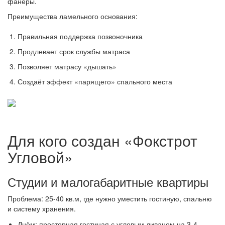
фанеры.
Преимущества ламельного основания:
Правильная поддержка позвоночника
Продлевает срок службы матраса
Позволяет матрасу «дышать»
Создаёт эффект «парящего» спального места
Для кого создан «Фокстрот
Угловой»
Студии и малогабаритные квартиры
Проблема: 25-40 кв.м, где нужно уместить гостиную, спальню
и систему хранения.
Днём: просторная гостиная с угловым диваном на 3-4