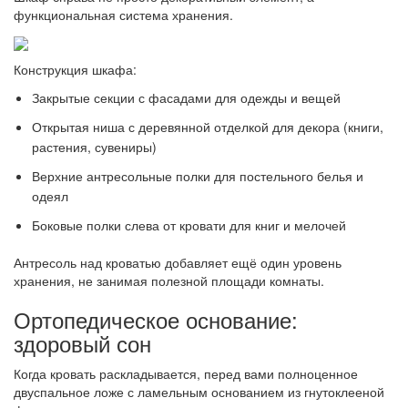
функциональная система хранения.
Конструкция шкафа:
Закрытые секции с фасадами для одежды и вещей
Открытая ниша с деревянной отделкой для декора (книги,
растения, сувениры)
Верхние антресольные полки для постельного белья и
одеял
Боковые полки слева от кровати для книг и мелочей
Антресоль над кроватью добавляет ещё один уровень
хранения, не занимая полезной площади комнаты.
Ортопедическое основание:
здоровый сон
Когда кровать раскладывается, перед вами полноценное
двуспальное ложе с ламельным основанием из гнутоклееной