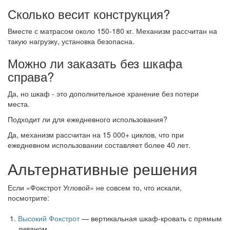
Сколько весит конструкция?
Вместе с матрасом около 150-180 кг. Механизм рассчитан на
такую нагрузку, установка безопасна.
Можно ли заказать без шкафа
справа?
Да, но шкаф - это дополнительное хранение без потери
места.
Подходит ли для ежедневного использования?
Да, механизм рассчитан на 15 000+ циклов, что при
ежедневном использовании составляет более 40 лет.
Альтернативные решения
Если «Фокстрот Угловой» не совсем то, что искали,
посмотрите:
Высокий Фокстрот
— вертикальная шкаф-кровать с прямым
диваном