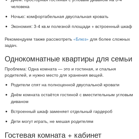
человека
Ночью: комфортабельная двуспальная кровать
Экономия: 3-4 кв.м полезной площади + встроенный шкаф
Рекомендуем также рассмотреть
«Блюз»
для более сложных
задач.
Однокомнатные квартиры для семьи
Проблема: Одна комната — это и гостиная, и спальня
родителей, и нужно место для хранения вещей.
Родители спят на полноценной двуспальной кровати
Днём комната остаётся гостиной с вместительным угловым
диваном
Встроенный шкаф заменяет отдельный гардероб
Дети могут играть, не мешая родителям
Гостевая комната + кабинет