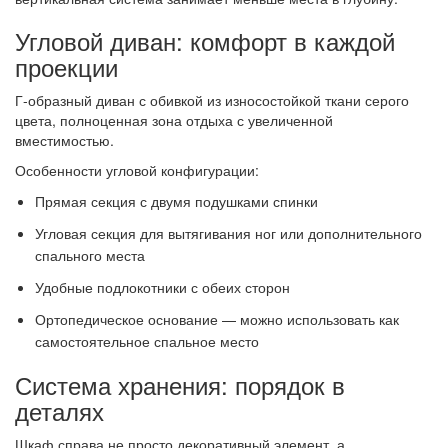
Угловой диван: комфорт в каждой
проекции
Г-образный диван с обивкой из износостойкой ткани серого
цвета, полноценная зона отдыха с увеличенной
вместимостью.
Особенности угловой конфигурации:
Прямая секция с двумя подушками спинки
Угловая секция для вытягивания ног или дополнительного
спального места
Удобные подлокотники с обеих сторон
Ортопедическое основание — можно использовать как
самостоятельное спальное место
Система хранения: порядок в
деталях
Шкаф справа не просто декоративный элемент, а