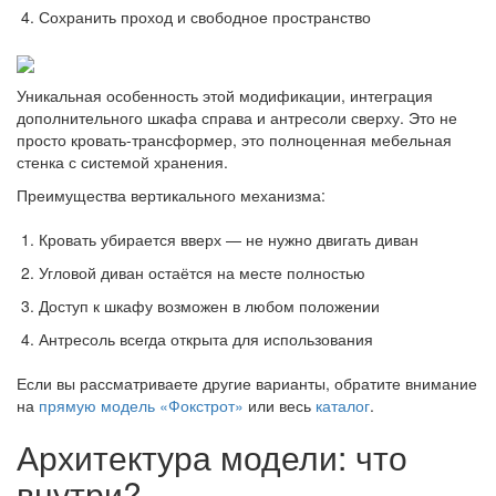
Сохранить проход и свободное пространство
Уникальная особенность этой модификации, интеграция
дополнительного шкафа справа и антресоли сверху. Это не
просто кровать-трансформер, это полноценная мебельная
стенка с системой хранения.
Преимущества вертикального механизма:
Кровать убирается вверх — не нужно двигать диван
Угловой диван остаётся на месте полностью
Доступ к шкафу возможен в любом положении
Антресоль всегда открыта для использования
Если вы рассматриваете другие варианты, обратите внимание
на
прямую модель «Фокстрот»
или весь
каталог
.
Архитектура модели: что
внутри?