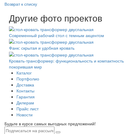
Возврат к списку
Другие фото проектов
Современный рабочий стол с темным акцентом
Фанк: скрытая и удобная кровать
Кровать-трансформер: функциональность и компактность
покорившая мир
Каталог
Портфолио
Доставка
Контакты
Гарантия
Дилерам
Прайс лист
Новости
Будьте в курсе самых выгодных предложений!