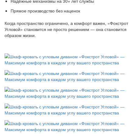
Надёжные механизмы на 30+ лет службы
Прямое производство без наценок
Когда пространство ограничено, а комфорт важен, «Фокстрот
Угловой» становится не просто решением — она становится
образом жизни.