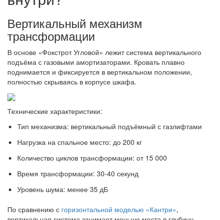
Вертикальный механизм
трансформации
В основе «Фокстрот Угловой» лежит система вертикального
подъёма с газовыми амортизаторами. Кровать плавно
поднимается и фиксируется в вертикальном положении,
полностью скрываясь в корпусе шкафа.
Технические характеристики:
Тип механизма: вертикальный подъёмный с газлифтами
Нагрузка на спальное место: до 200 кг
Количество циклов трансформации: от 15 000
Время трансформации: 30-40 секунд
Уровень шума: менее 35 дБ
По сравнению с
горизонтальной моделью «Кантри»
,
вертикальная система занимает меньше места в глубину.