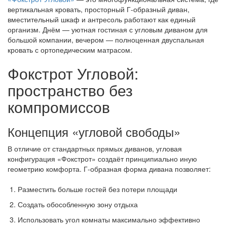
вертикальная кровать, просторный Г-образный диван,
вместительный шкаф и антресоль работают как единый
организм. Днём — уютная гостиная с угловым диваном для
большой компании, вечером — полноценная двуспальная
кровать с ортопедическим матрасом.
Фокстрот Угловой:
пространство без
компромиссов
Концепция «угловой свободы»
В отличие от стандартных прямых диванов, угловая
конфигурация «Фокстрот» создаёт принципиально иную
геометрию комфорта. Г-образная форма дивана позволяет:
Разместить больше гостей без потери площади
Создать обособленную зону отдыха
Использовать угол комнаты максимально эффективно