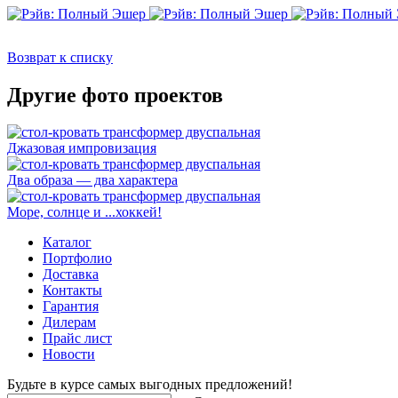
Возврат к списку
Другие фото проектов
Джазовая импровизация
Два образа — два характера
Море, солнце и ...хоккей!
Каталог
Портфолио
Доставка
Контакты
Гарантия
Дилерам
Прайс лист
Новости
Будьте в курсе самых выгодных предложений!