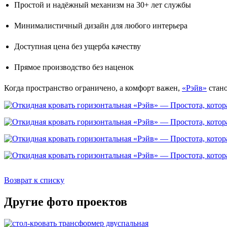
Простой и надёжный механизм на 30+ лет службы
Минималистичный дизайн для любого интерьера
Доступная цена без ущерба качеству
Прямое производство без наценок
Когда пространство ограничено, а комфорт важен,
«Рэйв»
стано
Возврат к списку
Другие фото проектов