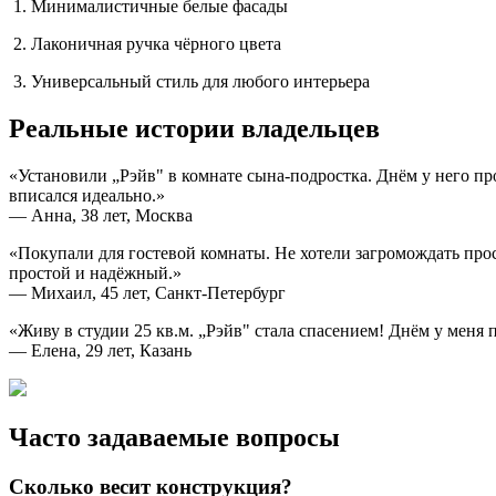
Минималистичные белые фасады
Лаконичная ручка чёрного цвета
Универсальный стиль для любого интерьера
Реальные истории владельцев
«Установили „Рэйв" в комнате сына-подростка. Днём у него пр
вписался идеально.»
— Анна, 38 лет, Москва
«Покупали для гостевой комнаты. Не хотели загромождать про
простой и надёжный.»
— Михаил, 45 лет, Санкт-Петербург
«Живу в студии 25 кв.м. „Рэйв" стала спасением! Днём у меня
— Елена, 29 лет, Казань
Часто задаваемые вопросы
Сколько весит конструкция?