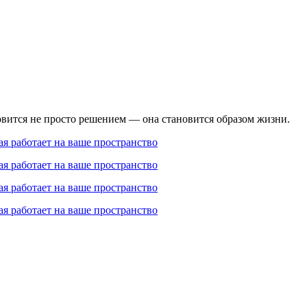
вится не просто решением — она становится образом жизни.