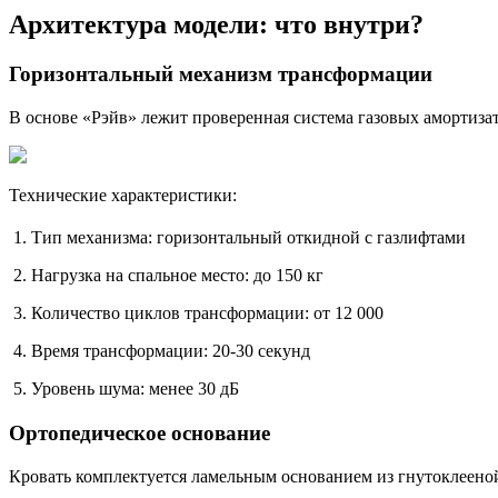
Архитектура модели: что внутри?
Горизонтальный механизм трансформации
В основе «Рэйв» лежит проверенная система газовых амортизат
Технические характеристики:
Тип механизма: горизонтальный откидной с газлифтами
Нагрузка на спальное место: до 150 кг
Количество циклов трансформации: от 12 000
Время трансформации: 20-30 секунд
Уровень шума: менее 30 дБ
Ортопедическое основание
Кровать комплектуется ламельным основанием из гнутоклееной