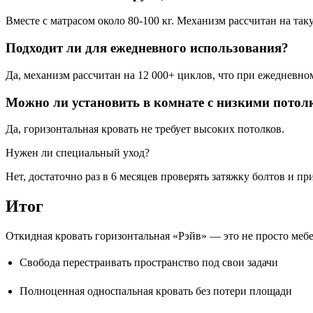
Вместе с матрасом около 80-100 кг. Механизм рассчитан на таку
Подходит ли для ежедневного использования?
Да, механизм рассчитан на 12 000+ циклов, что при ежедневном
Можно ли установить в комнате с низкими пото
Да, горизонтальная кровать не требует высоких потолков.
Нужен ли специальный уход?
Нет, достаточно раз в 6 месяцев проверять затяжку болтов и п
Итог
Откидная кровать горизонтальная «Рэйв» — это не просто мебе
Свобода перестраивать пространство под свои задачи
Полноценная односпальная кровать без потери площади