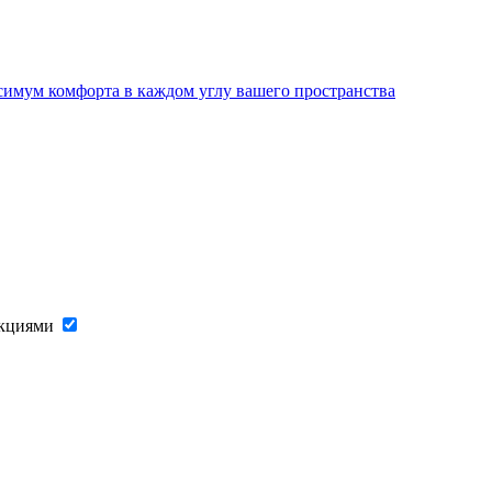
имум комфорта в каждом углу вашего пространства
акциями