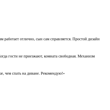
м работает отлично, сын сам справляется. Простой дизайн
огда гости не приезжают, комната свободная. Механизм
е, чем спать на диване. Рекомендую!»