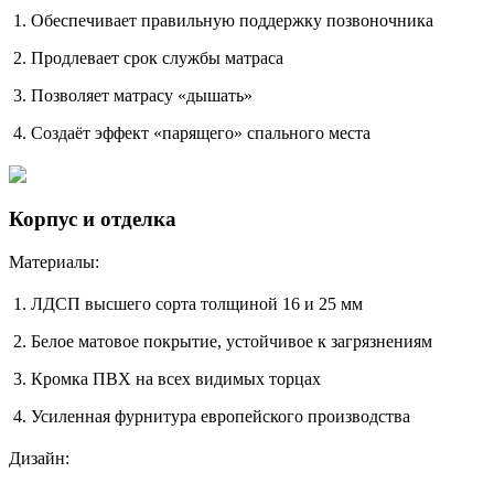
Обеспечивает правильную поддержку позвоночника
Продлевает срок службы матраса
Позволяет матрасу «дышать»
Создаёт эффект «парящего» спального места
Корпус и отделка
Материалы:
ЛДСП высшего сорта толщиной 16 и 25 мм
Белое матовое покрытие, устойчивое к загрязнениям
Кромка ПВХ на всех видимых торцах
Усиленная фурнитура европейского производства
Дизайн: