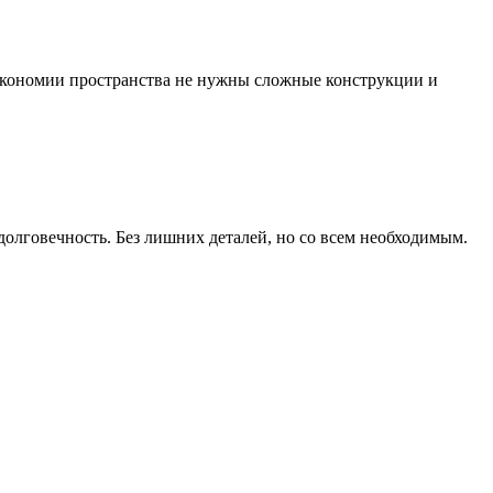
 экономии пространства не нужны сложные конструкции и
долговечность. Без лишних деталей, но со всем необходимым.