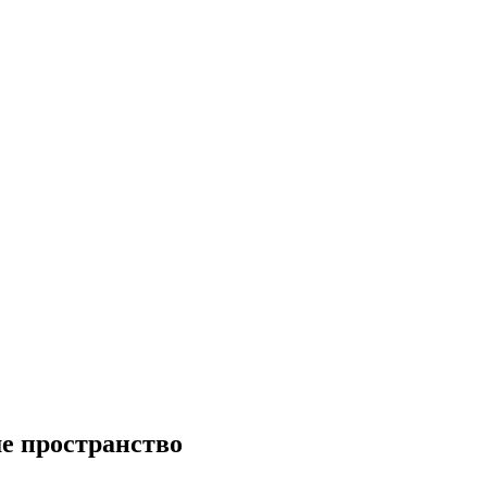
е пространство