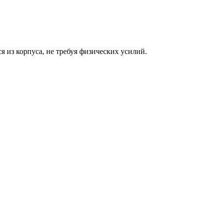
 из корпуса, не требуя физических усилий.