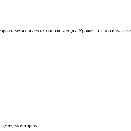
оров и металлических направляющих. Кровать плавно опускается
 фанеры, которое: